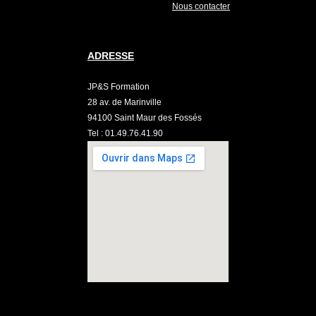
Nous contacter
ADRESSE
JP&S Formation
28 av. de Marinville
94100 Saint Maur des Fossés
Tel : 01.49.76.41.90