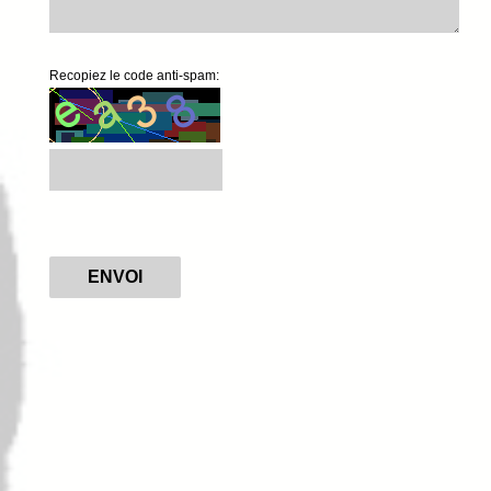
Recopiez le code anti-spam:
ENVOI