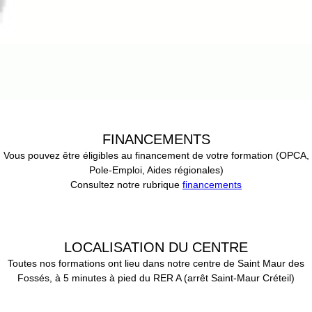
FINANCEMENTS
Vous pouvez être éligibles au financement de votre formation (OPCA,
Pole-Emploi, Aides régionales)
Consultez notre rubrique
financements
LOCALISATION DU CENTRE
Toutes nos formations ont lieu dans notre centre de Saint Maur des
Fossés, à 5 minutes à pied du RER A (arrêt Saint-Maur Créteil)