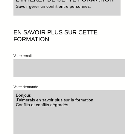
Savoir gérer un conflit entre personnes.
EN SAVOIR PLUS SUR CETTE
FORMATION
Votre email
Votre demande