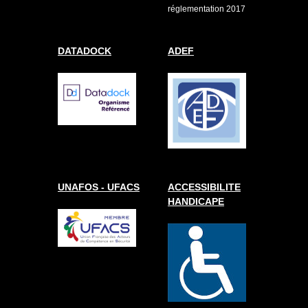
réglementation 2017
DATADOCK
ADEF
UNAFOS - UFACS
ACCESSIBILITE
HANDICAPE