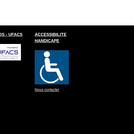
S - UFACS
ACCESSIBILITE
HANDICAPE
Nous contacter