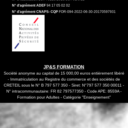
N° d'agrément ADEF
94 17 05 02 02
N° d'agrément CNAPS- CQP
FOR-094-2022-06-30-20170597931
JP&S FORMATION
Société anonyme au capital de 15 000,00 euros entièrement libéré
- Immatriculation au Registre du commerce et des sociétés de
CRETEIL sous le N° B 797 577 350 - Siret: N°797 577 350 00011 -
N° intracommunautaire: FR 82 797577350 - Code APE: 8559A -
Formation pour Adultes - Catégorie "Enseignement"