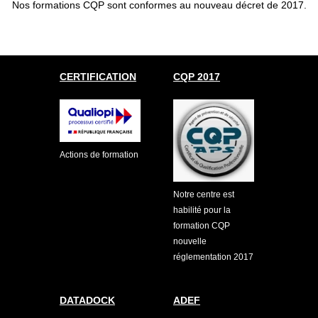
Nos formations CQP sont conformes au nouveau décret de 2017.
CERTIFICATION
CQP 2017
Actions de formation
Notre centre est
habilité pour la
formation CQP
nouvelle
réglementation 2017
DATADOCK
ADEF