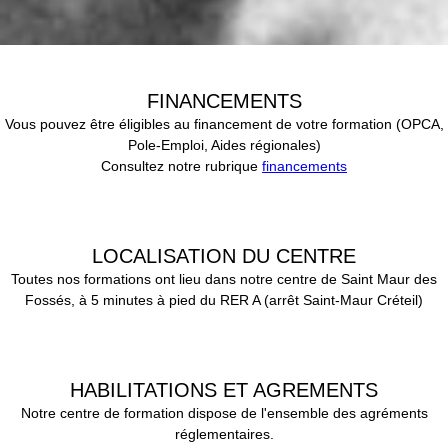
FINANCEMENTS
Vous pouvez être éligibles au financement de votre formation (OPCA,
Pole-Emploi, Aides régionales)
Consultez notre rubrique
financements
LOCALISATION DU CENTRE
Toutes nos formations ont lieu dans notre centre de Saint Maur des
Fossés, à 5 minutes à pied du RER A (arrêt Saint-Maur Créteil)
HABILITATIONS ET AGREMENTS
Notre centre de formation dispose de l'ensemble des agréments
réglementaires.