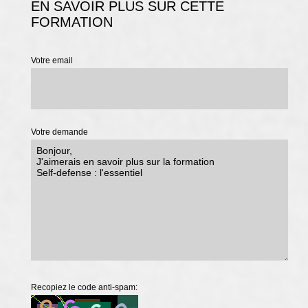
EN SAVOIR PLUS SUR CETTE
FORMATION
Votre email
Votre demande
Recopiez le code anti-spam: