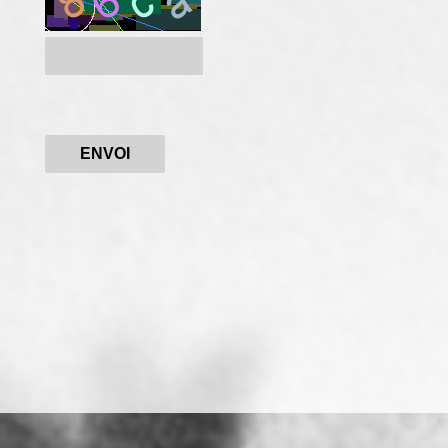
ENVOI