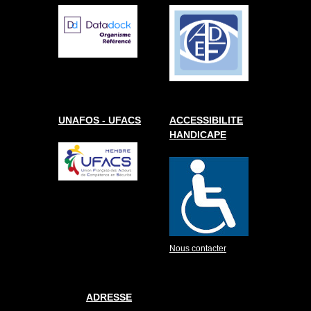
UNAFOS - UFACS
ACCESSIBILITE
HANDICAPE
Nous contacter
ADRESSE