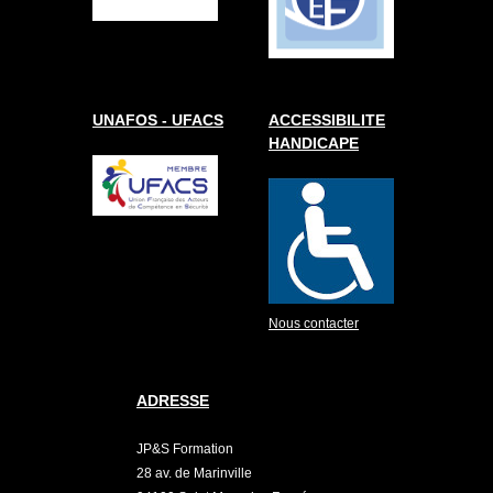
UNAFOS - UFACS
ACCESSIBILITE
HANDICAPE
Nous contacter
ADRESSE
JP&S Formation
28 av. de Marinville