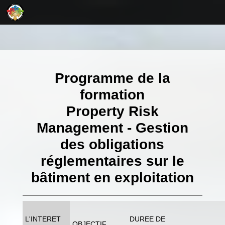
Programme de la
formation
Property Risk
Management - Gestion
des obligations
réglementaires sur le
bâtiment en exploitation
L'INTERET
DUREE DE
OBJECTIF