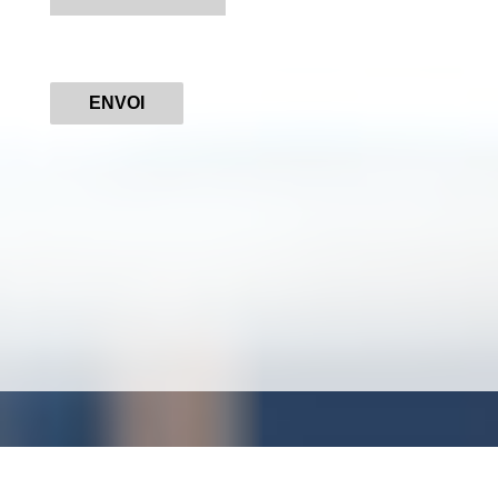
ENVOI