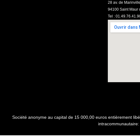
28 av. de Marinvill
94100 Saint Maur 
Tel : 01.49.76.41.9
Société anonyme au capital de 15 000,00 euros entièrement libé
intracommunautaire: