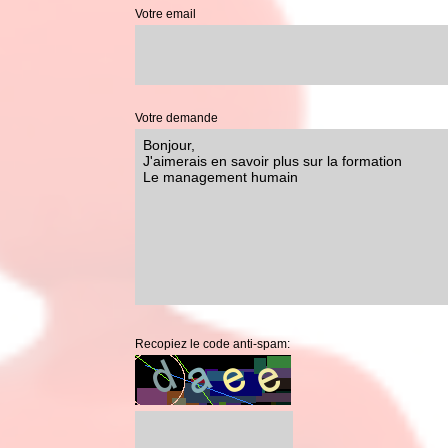
Votre email
Votre demande
Recopiez le code anti-spam: