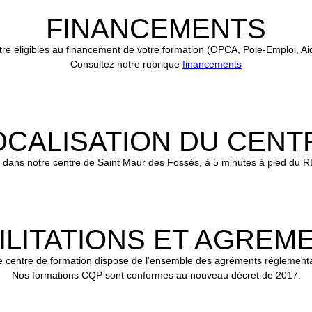
FINANCEMENTS
re éligibles au financement de votre formation (OPCA, Pole-Emploi, Ai
Consultez notre rubrique
financements
OCALISATION DU CENT
u dans notre centre de Saint Maur des Fossés, à 5 minutes à pied du RE
ILITATIONS ET AGREM
e centre de formation dispose de l'ensemble des agréments réglementa
Nos formations CQP sont conformes au nouveau décret de 2017.