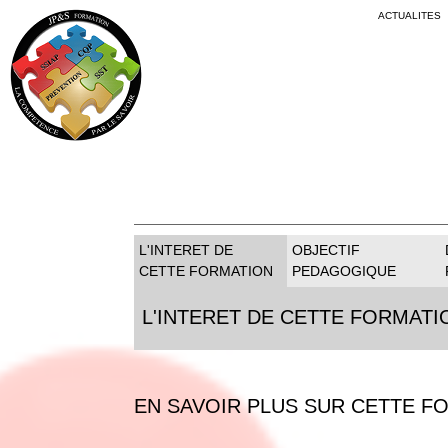
ACTUALITES
L'INTERET DE
OBJECTIF
CETTE FORMATION
PEDAGOGIQUE
L'INTERET DE CETTE FORMATI
EN SAVOIR PLUS SUR CETTE F