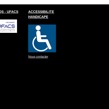
S - UFACS
ACCESSIBILITE
HANDICAPE
Nous contacter