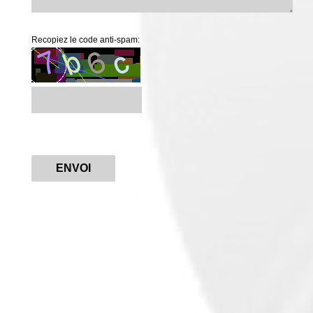
Recopiez le code anti-spam:
ENVOI