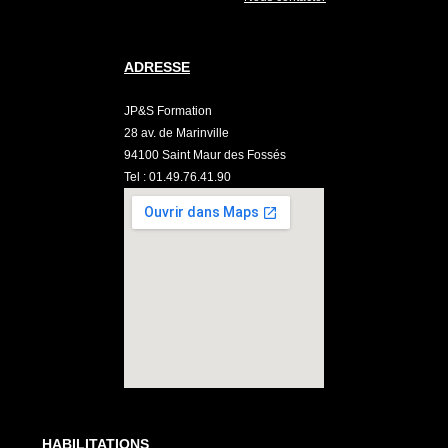
ADRESSE
JP&S Formation
28 av. de Marinville
94100 Saint Maur des Fossés
Tel : 01.49.76.41.90
HABILITATIONS