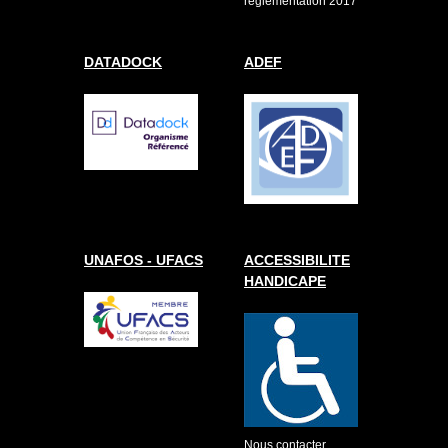
réglementation 2017
DATADOCK
ADEF
UNAFOS - UFACS
ACCESSIBILITE
HANDICAPE
Nous contacter