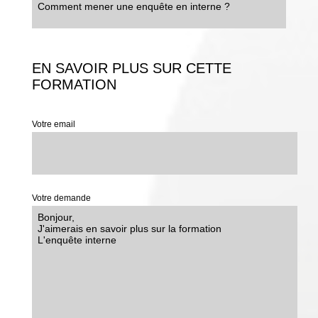
Comment mener une enquête en interne ?
EN SAVOIR PLUS SUR CETTE
FORMATION
Votre email
Votre demande