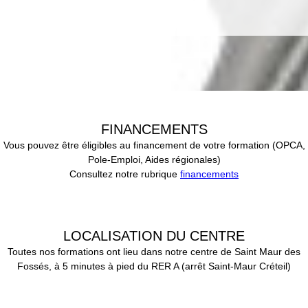
FINANCEMENTS
Vous pouvez être éligibles au financement de votre formation (OPCA,
Pole-Emploi, Aides régionales)
Consultez notre rubrique
financements
LOCALISATION DU CENTRE
Toutes nos formations ont lieu dans notre centre de Saint Maur des
Fossés, à 5 minutes à pied du RER A (arrêt Saint-Maur Créteil)